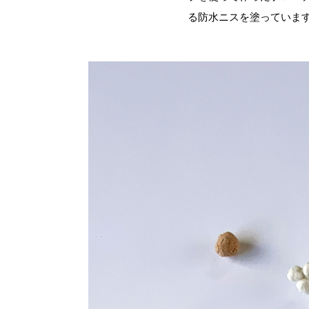
る防水ニスを塗っていま